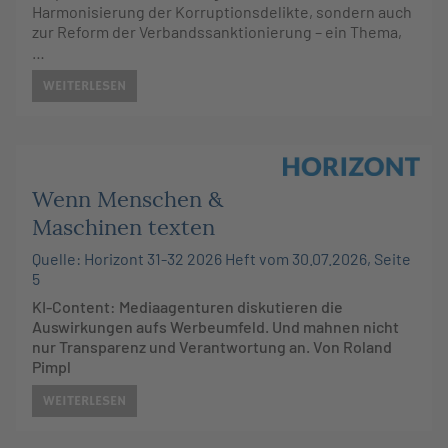
Harmonisierung der Korruptionsdelikte, sondern auch
zur Reform der Verbandssanktionierung – ein Thema,
…
WEITERLESEN
Wenn Menschen &
Maschinen texten
Quelle: Horizont 31-32 2026 Heft vom 30.07.2026, Seite
5
KI-Content: Mediaagenturen diskutieren die
Auswirkungen aufs Werbeumfeld. Und mahnen nicht
nur Transparenz und Verantwortung an. Von Roland
Pimpl
WEITERLESEN