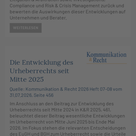
Compliance und Risk & Crisis Management zurück und
bewerten die Auswirkungen dieser Entwicklungen auf
Unternehmen und Berater.
WEITERLESEN
Die Entwicklung des
Urheberrechts seit
Mitte 2025
Quelle: Kommunikation & Recht 2026 Heft 07-08 vom
31.07.2026, Seite 456
Im Anschluss an den Beitrag zur Entwicklung des
Urheberrechts seit Mitte 2024 in K&R 2025, 461,
beleuchtet dieser Beitrag wesentliche Entwicklungen
im Urheberrecht von Mitte Juni 2025 bis Ende Mai
2026. Im Fokus stehen die relevanten Entscheidungen
des EuGH und BGH zum Urheberrecht sowie die Urteile