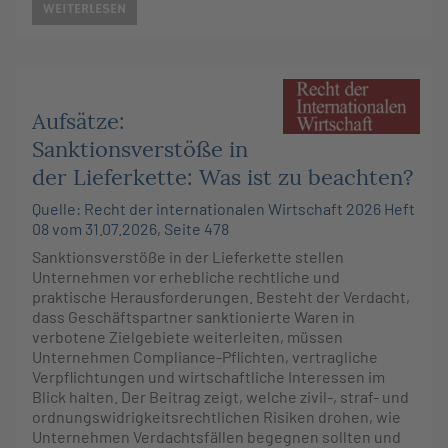
WEITERLESEN
Aufsätze:
Sanktionsverstöße in
der Lieferkette: Was ist zu beachten?
Quelle: Recht der internationalen Wirtschaft 2026 Heft
08 vom 31.07.2026, Seite 478
Sanktionsverstöße in der Lieferkette stellen
Unternehmen vor erhebliche rechtliche und
praktische Herausforderungen. Besteht der Verdacht,
dass Geschäftspartner sanktionierte Waren in
verbotene Zielgebiete weiterleiten, müssen
Unternehmen Compliance-Pflichten, vertragliche
Verpflichtungen und wirtschaftliche Interessen im
Blick halten. Der Beitrag zeigt, welche zivil-, straf- und
ordnungswidrigkeitsrechtlichen Risiken drohen, wie
Unternehmen Verdachtsfällen begegnen sollten und