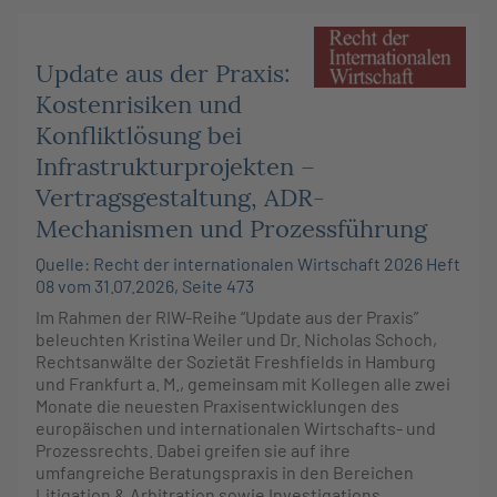
Update aus der Praxis:
Kostenrisiken und
Konfliktlösung bei
Infrastrukturprojekten –
Vertragsgestaltung, ADR-
Mechanismen und Prozessführung
Quelle: Recht der internationalen Wirtschaft 2026 Heft
08 vom 31.07.2026, Seite 473
Im Rahmen der RIW-Reihe “Update aus der Praxis”
beleuchten Kristina Weiler und Dr. Nicholas Schoch,
Rechtsanwälte der Sozietät Freshfields in Hamburg
und Frankfurt a. M., gemeinsam mit Kollegen alle zwei
Monate die neuesten Praxisentwicklungen des
europäischen und internationalen Wirtschafts- und
Prozessrechts. Dabei greifen sie auf ihre
umfangreiche Beratungspraxis in den Bereichen
Litigation & Arbitration sowie Investigations,