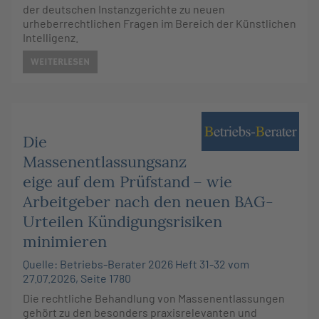
der deutschen Instanzgerichte zu neuen
urheberrechtlichen Fragen im Bereich der Künstlichen
Intelligenz.
WEITERLESEN
Die
Massenentlassungsanz
eige auf dem Prüfstand – wie
Arbeitgeber nach den neuen BAG-
Urteilen Kündigungsrisiken
minimieren
Quelle: Betriebs-Berater 2026 Heft 31-32 vom
27.07.2026, Seite 1780
Die rechtliche Behandlung von Massenentlassungen
gehört zu den besonders praxisrelevanten und