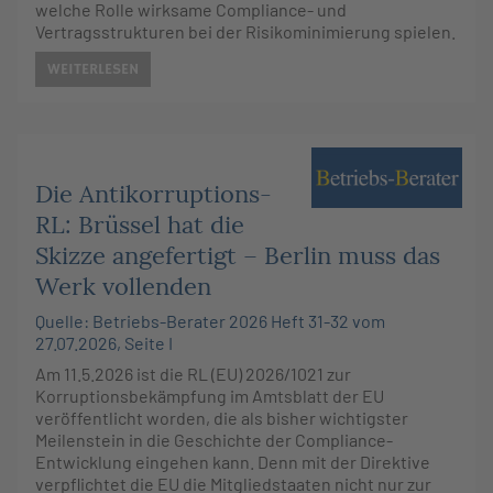
welche Rolle wirksame Compliance- und
Vertragsstrukturen bei der Risikominimierung spielen.
WEITERLESEN
Die Antikorruptions-
RL: Brüssel hat die
Skizze angefertigt – Berlin muss das
Werk vollenden
Quelle: Betriebs-Berater 2026 Heft 31-32 vom
27.07.2026, Seite I
Am 11.5.2026 ist die RL (EU) 2026/1021 zur
Korruptionsbekämpfung im Amtsblatt der EU
veröffentlicht worden, die als bisher wichtigster
Meilenstein in die Geschichte der Compliance-
Entwicklung eingehen kann. Denn mit der Direktive
verpflichtet die EU die Mitgliedstaaten nicht nur zur