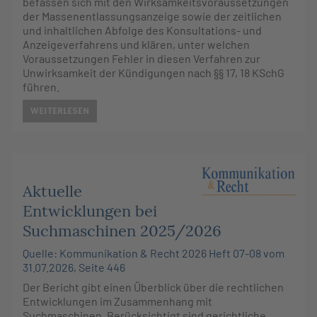
befassen sich mit den Wirksamkeitsvoraussetzungen
der Massenentlassungsanzeige sowie der zeitlichen
und inhaltlichen Abfolge des Konsultations- und
Anzeigeverfahrens und klären, unter welchen
Voraussetzungen Fehler in diesen Verfahren zur
Unwirksamkeit der Kündigungen nach §§ 17, 18 KSchG
führen.
WEITERLESEN
Aktuelle
Entwicklungen bei
Suchmaschinen 2025/2026
Quelle: Kommunikation & Recht 2026 Heft 07-08 vom
31.07.2026, Seite 446
Der Bericht gibt einen Überblick über die rechtlichen
Entwicklungen im Zusammenhang mit
Suchmaschinen. Berücksichtigt sind gerichtliche