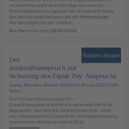
unternehmensrelevante Beiträge aus unseren
Rechtspublikationen gepaart mit Wirtschafts-News
aus den Kernpublikationen der dfv Mediengruppe.
Viel Vergnügen bei der Lektüre,
Ihre Marion Gertzen, BB IN-HOUSE
Der
Auskunftsanspruch zur
Sicherung des Equal-Pay-Anspruchs
Quelle: Betriebs-Berater 2026 Heft 30 vom 20.07.2026,
Seite I
Die Frist zur Umsetzung der EU-
Entgelttransparenzrichtlinie in nationales Recht ist
abgelaufen. Seit dem 8.6.2026 befindet sich – nicht
nur – Deutschland im Zustand der Vertragsverletzung.
Und schnelle Abhilfe ist nicht in Sicht.