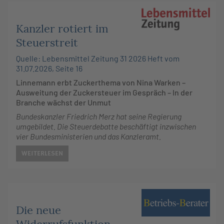
Kanzler rotiert im
Steuerstreit
Quelle: Lebensmittel Zeitung 31 2026 Heft vom
31.07.2026, Seite 16
Linnemann erbt Zuckerthema von Nina Warken –
Ausweitung der Zuckersteuer im Gespräch – In der
Branche wächst der Unmut
Bundeskanzler Friedrich Merz hat seine Regierung
umgebildet. Die Steuerdebatte beschäftigt inzwischen
vier Bundesministerien und das Kanzleramt.
WEITERLESEN
Die neue
Widerrufsfunktion