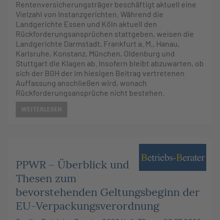
Rentenversicherungsträger beschäftigt aktuell eine
Vielzahl von Instanzgerichten. Während die
Landgerichte Essen und Köln aktuell den
Rückforderungsansprüchen stattgeben, weisen die
Landgerichte Darmstadt, Frankfurt a. M., Hanau,
Karlsruhe, Konstanz, München, Oldenburg und
Stuttgart die Klagen ab. Insofern bleibt abzuwarten, ob
sich der BGH der im hiesigen Beitrag vertretenen
Auffassung anschließen wird, wonach
Rückforderungsansprüche nicht bestehen.
WEITERLESEN
PPWR – Überblick und
Thesen zum
bevorstehenden Geltungsbeginn der
EU-Verpackungsverordnung