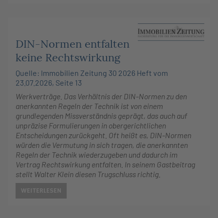
DIN-Normen entfalten
keine Rechtswirkung
Quelle: Immobilien Zeitung 30 2026 Heft vom
23.07.2026, Seite 13
Werkverträge. Das Verhältnis der DIN-Normen zu den
anerkannten Regeln der Technik ist von einem
grundlegenden Missverständnis geprägt, das auch auf
unpräzise Formulierungen in obergerichtlichen
Entscheidungen zurückgeht. Oft heißt es, DIN-Normen
würden die Vermutung in sich tragen, die anerkannten
Regeln der Technik wiederzugeben und dadurch im
Vertrag Rechtswirkung entfalten. In seinem Gastbeitrag
stellt Walter Klein diesen Trugschluss richtig.
WEITERLESEN