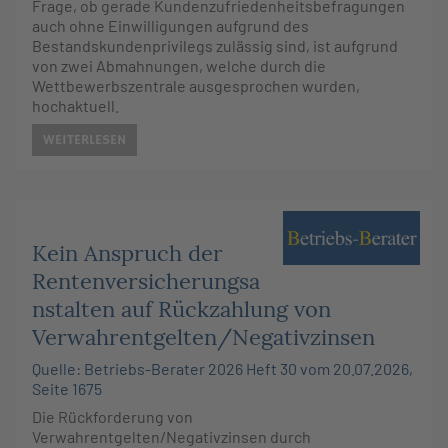
Frage, ob gerade Kundenzufriedenheitsbefragungen
auch ohne Einwilligungen aufgrund des
Bestandskundenprivilegs zulässig sind, ist aufgrund
von zwei Abmahnungen, welche durch die
Wettbewerbszentrale ausgesprochen wurden,
hochaktuell.
WEITERLESEN
Kein Anspruch der
Rentenversicherungsa
nstalten auf Rückzahlung von
Verwahrentgelten/Negativzinsen
Quelle: Betriebs-Berater 2026 Heft 30 vom 20.07.2026,
Seite 1675
Die Rückforderung von
Verwahrentgelten/Negativzinsen durch