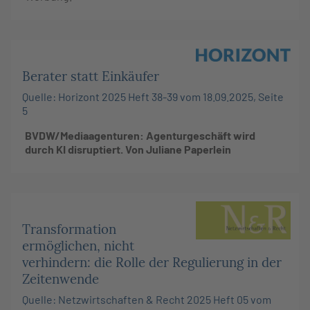
Berater statt Einkäufer
Quelle: Horizont 2025 Heft 38-39 vom 18.09.2025, Seite
5
BVDW/Mediaagenturen: Agenturgeschäft wird
durch KI disruptiert. Von Juliane Paperlein
Transformation
ermöglichen, nicht
verhindern: die Rolle der Regulierung in der
Zeitenwende
Quelle: Netzwirtschaften & Recht 2025 Heft 05 vom