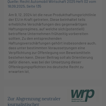
Quelle: Recht Automobil Wirtschaft 2025 Heft 02 vom
18.09.2025, Seite 135
Am 9. 12. 2024 ist die neue Produkthaftungsrichtlinie
der EU in Kraft getreten. Diese beinhaltet teils
erhebliche Verschärfungen des gegenwärtigen
Haftungsregimes, auf welche sich (potentiell)
betroffene Unternehmen frühzeitig vorbereiten
sollten. Zu den entsprechenden
Haftungsverschärfungen gehört insbesondere auch,
dass unter bestimmten Voraussetzungen eine
Verpflichtung zur Offenlegung von Beweismitteln
bestehen kann. Dieser Beitrag soll als Orientierung
dafür dienen, was bei der Umsetzung dieser
Offenlegungspflichten ins deutsche Recht zu
erwarten ist.
Zur Abgrenzung neutraler
journalistischer