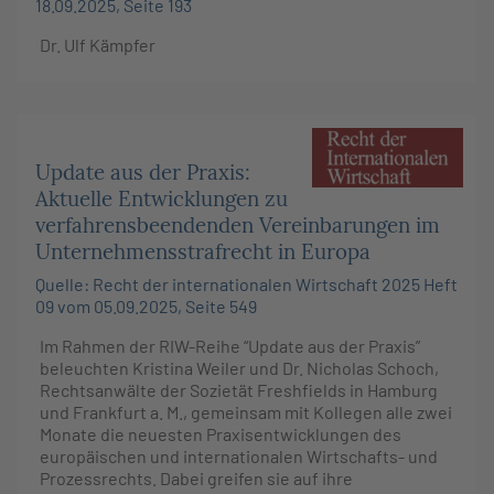
18.09.2025, Seite 193
Dr. Ulf Kämpfer
Update aus der Praxis:
Aktuelle Entwicklungen zu
verfahrensbeendenden Vereinbarungen im
Unternehmensstrafrecht in Europa
Quelle: Recht der internationalen Wirtschaft 2025 Heft
09 vom 05.09.2025, Seite 549
Im Rahmen der RIW-Reihe “Update aus der Praxis”
beleuchten Kristina Weiler und Dr. Nicholas Schoch,
Rechtsanwälte der Sozietät Freshfields in Hamburg
und Frankfurt a. M., gemeinsam mit Kollegen alle zwei
Monate die neuesten Praxisentwicklungen des
europäischen und internationalen Wirtschafts- und
Prozessrechts. Dabei greifen sie auf ihre