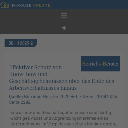
Zum
Inhalt
springen
BB-IH 2025-2
Effektiver Schutz von
Know-how und
Geschäftsgeheimnissen über das Ende des
Arbeitsverhältnisses hinaus
Quelle: Betriebs-Berater 2025 Heft 40 vom 29.09.2025,
Seite 2292
Know-how und Geschäftsgeheimnisse sind häufig
wichtiges Asset und Abgrenzungsmerkmal eines
Unternehmens im Vergleich zu seinen Konkurrenten,