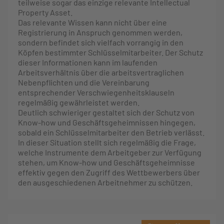
teilweise sogar das einzige relevante Intellectual
Property Asset.
Das relevante Wissen kann nicht über eine
Registrierung in Anspruch genommen werden,
sondern befindet sich vielfach vorrangig in den
Köpfen bestimmter Schlüsselmitarbeiter. Der Schutz
dieser Informationen kann im laufenden
Arbeitsverhältnis über die arbeitsvertraglichen
Nebenpflichten und die Vereinbarung
entsprechender Verschwiegenheitsklauseln
regelmäßig gewährleistet werden.
Deutlich schwieriger gestaltet sich der Schutz von
Know-how und Geschäftsgeheimnissen hingegen,
sobald ein Schlüsselmitarbeiter den Betrieb verlässt.
In dieser Situation stellt sich regelmäßig die Frage,
welche Instrumente dem Arbeitgeber zur Verfügung
stehen, um Know-how und Geschäftsgeheimnisse
effektiv gegen den Zugriff des Wettbewerbers über
den ausgeschiedenen Arbeitnehmer zu schützen.