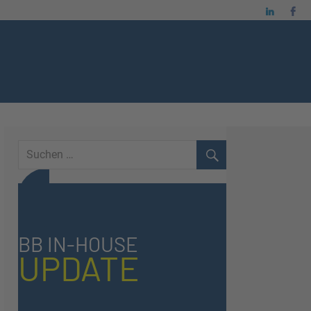
BB IN-HOUSE
UPDATE