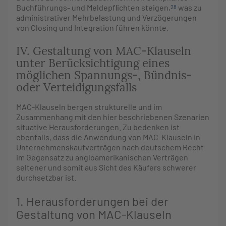
Buchführungs- und Meldepflichten steigen,
was zu
28
administrativer Mehrbelastung und Verzögerungen
von Closing und Integration führen könnte.
IV. Gestaltung von MAC-Klauseln
unter Berücksichtigung eines
möglichen Spannungs-, Bündnis-
oder Verteidigungsfalls
MAC-Klauseln bergen strukturelle und im
Zusammenhang mit den hier beschriebenen Szenarien
situative Herausforderungen. Zu bedenken ist
ebenfalls, dass die Anwendung von MAC-Klauseln in
Unternehmenskaufverträgen nach deutschem Recht
im Gegensatz zu angloamerikanischen Verträgen
seltener und somit aus Sicht des Käufers schwerer
durchsetzbar ist.
1. Herausforderungen bei der
Gestaltung von MAC-Klauseln