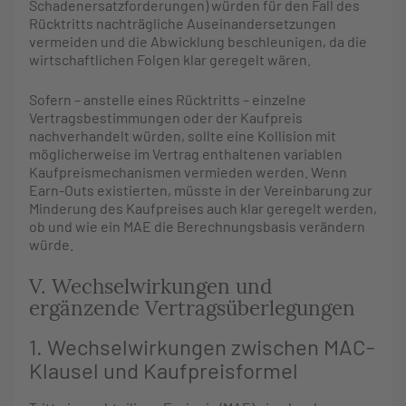
Schadenersatzforderungen) würden für den Fall des
Rücktritts nachträgliche Auseinandersetzungen
vermeiden und die Abwicklung beschleunigen, da die
wirtschaftlichen Folgen klar geregelt wären.
Sofern – anstelle eines Rücktritts – einzelne
Vertragsbestimmungen oder der Kaufpreis
nachverhandelt würden, sollte eine Kollision mit
möglicherweise im Vertrag enthaltenen variablen
Kaufpreismechanismen vermieden werden. Wenn
Earn-Outs existierten, müsste in der Vereinbarung zur
Minderung des Kaufpreises auch klar geregelt werden,
ob und wie ein MAE die Berechnungsbasis verändern
würde.
V. Wechselwirkungen und
ergänzende Vertragsüberlegungen
1. Wechselwirkungen zwischen MAC-
Klausel und Kaufpreisformel