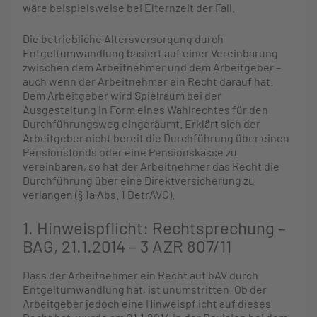
wäre beispielsweise bei Elternzeit der Fall.
Die betriebliche Altersversorgung durch
Entgeltumwandlung basiert auf einer Vereinbarung
zwischen dem Arbeitnehmer und dem Arbeitgeber –
auch wenn der Arbeitnehmer ein Recht darauf hat.
Dem Arbeitgeber wird Spielraum bei der
Ausgestaltung in Form eines Wahlrechtes für den
Durchführungsweg eingeräumt. Erklärt sich der
Arbeitgeber nicht bereit die Durchführung über einen
Pensionsfonds oder eine Pensionskasse zu
vereinbaren, so hat der Arbeitnehmer das Recht die
Durchführung über eine Direktversicherung zu
verlangen (§ 1a Abs. 1 BetrAVG).
1. Hinweispflicht: Rechtsprechung –
BAG, 21.1.2014 – 3 AZR 807/11
Dass der Arbeitnehmer ein Recht auf bAV durch
Entgeltumwandlung hat, ist unumstritten. Ob der
Arbeitgeber jedoch eine Hinweispflicht auf dieses