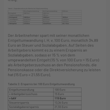
Der Arbeitnehmer spart mit seiner monatlichen
Entgeltumwandlung i. H. v. 100 Euro, monatlich 34,89
Euro an Steuer und Sozialabgaben. Auf Seiten des
Arbeitgebers kommt es zu einem Ersparnis an
Sozialabgaben, sodass er 15 % von dem
umgewandelten Entgelt (15 % von 100 Euro = 15 Euro)
als Arbeitgeberzuschuss an den Pensionsfonds, die
Pensionskasse oder die Direktversicherung zu leisten
hat (15 Euro < 21,55 Euro).