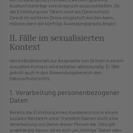
Auskunftsanträge vom Anspruch auszuschließen. Ob
die Ermittlung von Tätern noch als Datenschutz-
Zweck im weiteren Sinne eingestuft werden kann,
müsste dann die künftige Auslegungspraxis zeigen.
II. Fälle im sexualisierten
Kontext
Identitätsdiebstahl zur Ansprache von Dritten in einem
sexuellen Kontext wird seltener aktenkundig. Er fällt
jedoch auch in den Anwendungsbereich des
Datenschutzrechts.
1. Verarbeitung personenbezogener
Daten
Bereits die Erstellung eines Kundenkontos in einem
sozialen Netzwerk unter fremdem Namen stellt eine
Verarbeitung von Daten dieser Person dar. Dies gilt
unabhängig davon, ob es sich um „richtige“ Daten oder