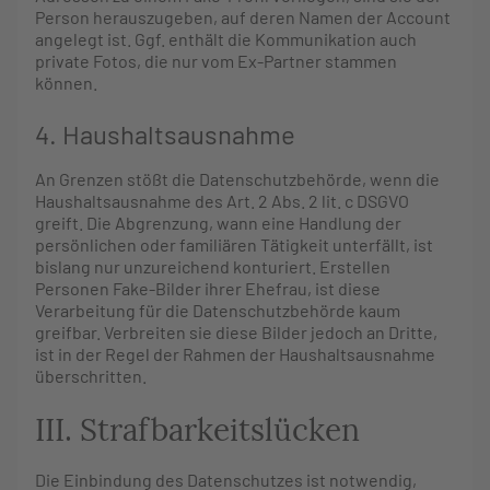
Person herauszugeben, auf deren Namen der Account
angelegt ist. Ggf. enthält die Kommunikation auch
private Fotos, die nur vom Ex-Partner stammen
können.
4. Haushaltsausnahme
An Grenzen stößt die Datenschutzbehörde, wenn die
Haushaltsausnahme des Art. 2 Abs. 2 lit. c DSGVO
greift. Die Abgrenzung, wann eine Handlung der
persönlichen oder familiären Tätigkeit unterfällt, ist
bislang nur unzureichend konturiert. Erstellen
Personen Fake-Bilder ihrer Ehefrau, ist diese
Verarbeitung für die Datenschutzbehörde kaum
greifbar. Verbreiten sie diese Bilder jedoch an Dritte,
ist in der Regel der Rahmen der Haushaltsausnahme
überschritten.
III. Strafbarkeitslücken
Die Einbindung des Datenschutzes ist notwendig,