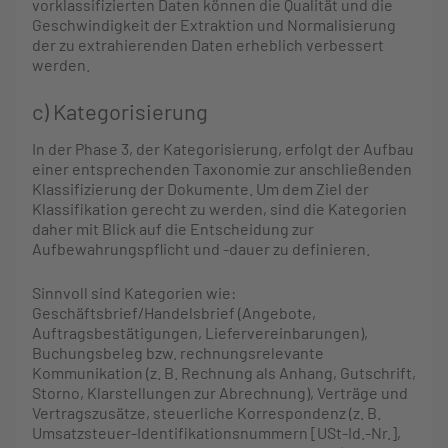
vorklassifizierten Daten können die Qualität und die
Geschwindigkeit der Extraktion und Normalisierung
der zu extrahierenden Daten erheblich verbessert
werden.
c) Kategorisierung
In der Phase 3, der Kategorisierung, erfolgt der Aufbau
einer entsprechenden Taxonomie zur anschließenden
Klassifizierung der Dokumente. Um dem Ziel der
Klassifikation gerecht zu werden, sind die Kategorien
daher mit Blick auf die Entscheidung zur
Aufbewahrungspflicht und -dauer zu definieren.
Sinnvoll sind Kategorien wie:
Geschäftsbrief/Handelsbrief (Angebote,
Auftragsbestätigungen, Liefervereinbarungen),
Buchungsbeleg bzw. rechnungsrelevante
Kommunikation (z. B. Rechnung als Anhang, Gutschrift,
Storno, Klarstellungen zur Abrechnung), Verträge und
Vertragszusätze, steuerliche Korrespondenz (z. B.
Umsatzsteuer-Identifikationsnummern [USt-Id.-Nr.],