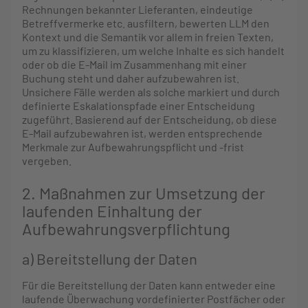
Rechnungen bekannter Lieferanten, eindeutige
Betreffvermerke etc. ausfiltern, bewerten LLM den
Kontext und die Semantik vor allem in freien Texten,
um zu klassifizieren, um welche Inhalte es sich handelt
oder ob die E-Mail im Zusammenhang mit einer
Buchung steht und daher aufzubewahren ist.
Unsichere Fälle werden als solche markiert und durch
definierte Eskalationspfade einer Entscheidung
zugeführt. Basierend auf der Entscheidung, ob diese
E-Mail aufzubewahren ist, werden entsprechende
Merkmale zur Aufbewahrungspflicht und -frist
vergeben.
2. Maßnahmen zur Umsetzung der
laufenden Einhaltung der
Aufbewahrungsverpflichtung
a) Bereitstellung der Daten
Für die Bereitstellung der Daten kann entweder eine
laufende Überwachung vordefinierter Postfächer oder