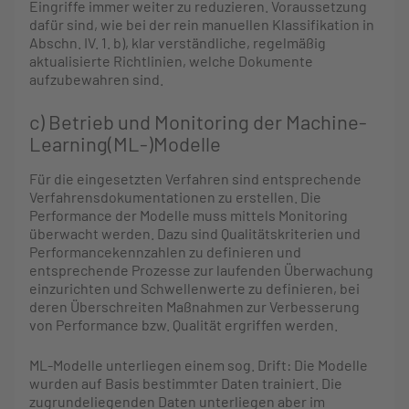
Eingriffe immer weiter zu reduzieren. Voraussetzung
dafür sind, wie bei der rein manuellen Klassifikation in
Abschn. IV. 1. b), klar verständliche, regelmäßig
aktualisierte Richtlinien, welche Dokumente
aufzubewahren sind.
c) Betrieb und Monitoring der Machine-
Learning(ML-)Modelle
Für die eingesetzten Verfahren sind entsprechende
Verfahrensdokumentationen zu erstellen. Die
Performance der Modelle muss mittels Monitoring
überwacht werden. Dazu sind Qualitätskriterien und
Performancekennzahlen zu definieren und
entsprechende Prozesse zur laufenden Überwachung
einzurichten und Schwellenwerte zu definieren, bei
deren Überschreiten Maßnahmen zur Verbesserung
von Performance bzw. Qualität ergriffen werden.
ML-Modelle unterliegen einem sog. Drift: Die Modelle
wurden auf Basis bestimmter Daten trainiert. Die
zugrundeliegenden Daten unterliegen aber im