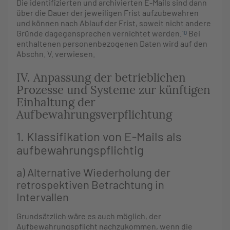
Die identifizierten und archivierten E-Mails sind dann
über die Dauer der jeweiligen Frist aufzubewahren
und können nach Ablauf der Frist, soweit nicht andere
Gründe dagegensprechen vernichtet werden.
Bei
10
enthaltenen personenbezogenen Daten wird auf den
Abschn. V. verwiesen.
IV. Anpassung der betrieblichen
Prozesse und Systeme zur künftigen
Einhaltung der
Aufbewahrungsverpflichtung
1. Klassifikation von E-Mails als
aufbewahrungspflichtig
a) Alternative Wiederholung der
retrospektiven Betrachtung in
Intervallen
Grundsätzlich wäre es auch möglich, der
Aufbewahrungspflicht nachzukommen, wenn die