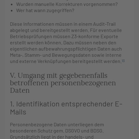
Wurden manuelle Korrekturen vorgenommen?
Wer hat wann zugegriffen?
Diese Informationen müssen in einem Audit-Trail
abgelegt und bereitgestellt werden. Für eventuelle
Betriebsprüfungen müssen Z3-konforme Exporte
erstellt werden können. Dazu müssen neben den
eigentlichen aufbewahrungspflichtigen Daten auch
Meta-, Stamm- und Bewegungsdaten sowie interne
und externe Verknüpfungen bereitgestellt werden.
13
V. Umgang mit gegebenenfalls
betroffenen personenbezogenen
Daten
1. Identifikation entsprechender E-
Mails
Personenbezogene Daten unterliegen dem
besonderen Schutz gem. DSGVO und BDSG.
Grundsätzlich liegt in der handels- und