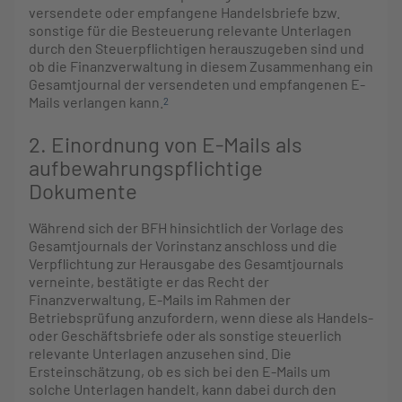
versendete oder empfangene Handelsbriefe bzw.
sonstige für die Besteuerung relevante Unterlagen
durch den Steuerpflichtigen herauszugeben sind und
ob die Finanzverwaltung in diesem Zusammenhang ein
Gesamtjournal der versendeten und empfangenen E-
Mails verlangen kann.
2
2. Einordnung von E-Mails als
aufbewahrungspflichtige
Dokumente
Während sich der BFH hinsichtlich der Vorlage des
Gesamtjournals der Vorinstanz anschloss und die
Verpflichtung zur Herausgabe des Gesamtjournals
verneinte, bestätigte er das Recht der
Finanzverwaltung, E-Mails im Rahmen der
Betriebsprüfung anzufordern, wenn diese als Handels-
oder Geschäftsbriefe oder als sonstige steuerlich
relevante Unterlagen anzusehen sind. Die
Ersteinschätzung, ob es sich bei den E-Mails um
solche Unterlagen handelt, kann dabei durch den