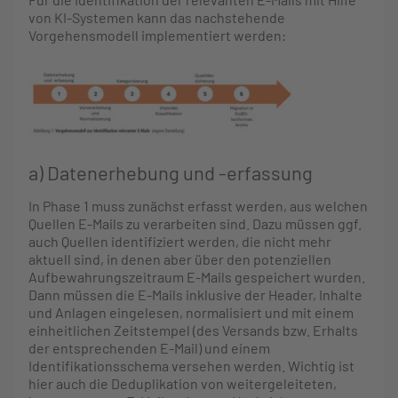
von KI-Systemen kann das nachstehende
Vorgehensmodell implementiert werden:
a) Datenerhebung und -erfassung
In Phase 1 muss zunächst erfasst werden, aus welchen
Quellen E-Mails zu verarbeiten sind. Dazu müssen ggf.
auch Quellen identifiziert werden, die nicht mehr
aktuell sind, in denen aber über den potenziellen
Aufbewahrungszeitraum E-Mails gespeichert wurden.
Dann müssen die E-Mails inklusive der Header, Inhalte
und Anlagen eingelesen, normalisiert und mit einem
einheitlichen Zeitstempel (des Versands bzw. Erhalts
der entsprechenden E-Mail) und einem
Identifikationsschema versehen werden. Wichtig ist
hier auch die Deduplikation von weitergeleiteten,