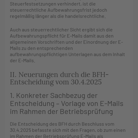
Steuerfestsetzungen verhindert, ist die
steuerrechtliche Aufbewahrungsfrist jedoch
regelmäßig länger als die handelsrechtliche.
Auch aus steuerrechtlicher Sicht ergibt sich die
Aufbewahrungspflicht für E-Mails damit aus den
allgemeinen Vorschriften und der Einordnung der E-
Mails zu den entsprechenden
aufbewahrungspflichtigen Unterlagen aus dem Inhalt
der E-Mails.
II. Neuerungen durch die BFH-
Entscheidung vom 30.4.2025
1. Konkreter Sachbezug der
Entscheidung – Vorlage von E-Mails
im Rahmen der Betriebsprüfung
Die Entscheidung des BFH durch Beschluss vom
30.4.2025 befasste sich mit den Fragen, ob zum einen
im Rahmen der Betriebsprüfung E-Mails als