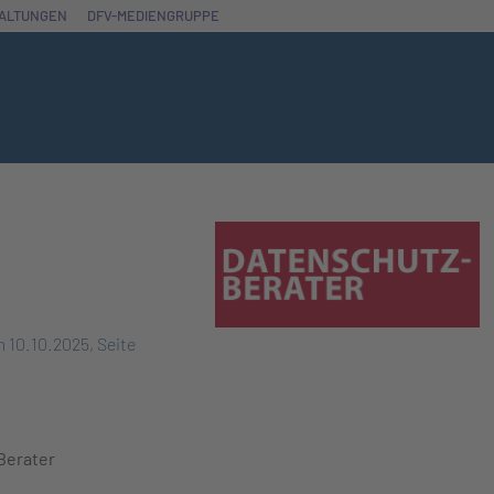
ALTUNGEN
DFV-MEDIENGRUPPE
 10.10.2025, Seite
Berater