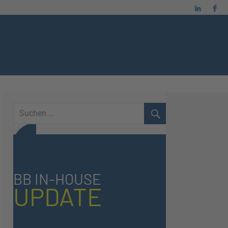
BB IN-HOUSE
UPDATE