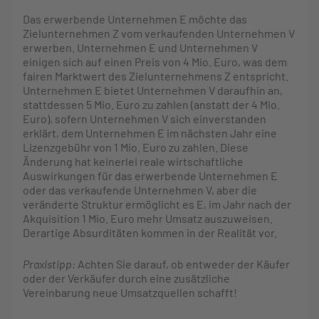
Das erwerbende Unternehmen E möchte das
Zielunternehmen Z vom verkaufenden Unternehmen V
erwerben. Unternehmen E und Unternehmen V
einigen sich auf einen Preis von 4 Mio. Euro, was dem
fairen Marktwert des Zielunternehmens Z entspricht.
Unternehmen E bietet Unternehmen V daraufhin an,
stattdessen 5 Mio. Euro zu zahlen (anstatt der 4 Mio.
Euro), sofern Unternehmen V sich einverstanden
erklärt, dem Unternehmen E im nächsten Jahr eine
Lizenzgebühr von 1 Mio. Euro zu zahlen. Diese
Änderung hat keinerlei reale wirtschaftliche
Auswirkungen für das erwerbende Unternehmen E
oder das verkaufende Unternehmen V, aber die
veränderte Struktur ermöglicht es E, im Jahr nach der
Akquisition 1 Mio. Euro mehr Umsatz auszuweisen.
Derartige Absurditäten kommen in der Realität vor.
Praxistipp:
Achten Sie darauf, ob entweder der Käufer
oder der Verkäufer durch eine zusätzliche
Vereinbarung neue Umsatzquellen schafft!