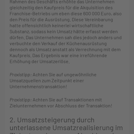
Rahmen des Geschäfts erhöhte das Unternehmen
gleichzeitig den Kaufpreis für die Akquisition des
Franchise-Betriebs um eben diese 600 000 Euro, also
den Preis für die Ausrüstung. Diese Vereinbarung
hatte offensichtlich keinerlei wirtschaftliche
Substanz, sodass kein Umsatz hätte erfasst werden
dürfen. Das Unternehmen sah dies jedoch anders und
verbuchte den Verkauf der Küchenausrüstung
dennoch als Umsatz anstatt als Verrechnung mit dem
Kaufpreis. Das Ergebnis war eine irreführende
Erhöhung der Umsatzerlöse.
Praxistipp:
Achten Sie auf ungewöhnliche
Umsatzquellen zum Zeitpunkt einer
Unternehmenstransaktion!
Praxistipp:
Achten Sie auf Transaktionen mit
Zielunternehmen vor Abschluss der Transaktion!
2. Umsatzsteigerung durch
unterlassene Umsatzrealisierung im