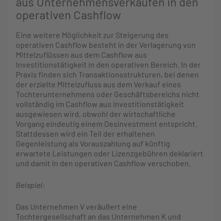
aus Unternehmensverkäufen in den
operativen Cashflow
Eine weitere Möglichkeit zur Steigerung des
operativen Cashflow besteht in der Verlagerung von
Mittelzuflüssen aus dem Cashflow aus
Investitionstätigkeit in den operativen Bereich. In der
Praxis finden sich Transaktionsstrukturen, bei denen
der erzielte Mittelzufluss aus dem Verkauf eines
Tochterunternehmens oder Geschäftsbereichs nicht
vollständig im Cashflow aus Investitionstätigkeit
ausgewiesen wird, obwohl der wirtschaftliche
Vorgang eindeutig einem Desinvestment entspricht.
Stattdessen wird ein Teil der erhaltenen
Gegenleistung als Vorauszahlung auf künftig
erwartete Leistungen oder Lizenzgebühren deklariert
und damit in den operativen Cashflow verschoben.
Beispiel:
Das Unternehmen V veräußert eine
Tochtergesellschaft an das Unternehmen K und