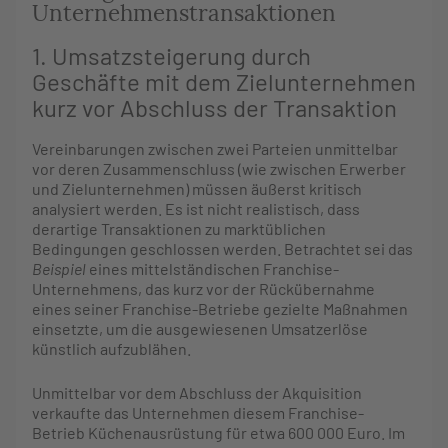
Unternehmenstransaktionen
1. Umsatzsteigerung durch
Geschäfte mit dem Zielunternehmen
kurz vor Abschluss der Transaktion
Vereinbarungen zwischen zwei Parteien unmittelbar
vor deren Zusammenschluss (wie zwischen Erwerber
und Zielunternehmen) müssen äußerst kritisch
analysiert werden. Es ist nicht realistisch, dass
derartige Transaktionen zu marktüblichen
Bedingungen geschlossen werden. Betrachtet sei das
Beispiel
eines mittelständischen Franchise-
Unternehmens, das kurz vor der Rückübernahme
eines seiner Franchise-Betriebe gezielte Maßnahmen
einsetzte, um die ausgewiesenen Umsatzerlöse
künstlich aufzublähen.
Unmittelbar vor dem Abschluss der Akquisition
verkaufte das Unternehmen diesem Franchise-
Betrieb Küchenausrüstung für etwa 600 000 Euro. Im