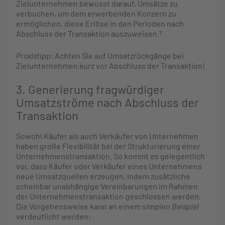
Zielunternehmen bewusst darauf, Umsätze zu
verbuchen, um dem erwerbenden Konzern zu
ermöglichen, diese Erlöse in den Perioden nach
Abschluss der Transaktion auszuweisen.
7
Praxistipp:
Achten Sie auf Umsatzrückgänge bei
Zielunternehmen kurz vor Abschluss der Transaktion!
3. Generierung fragwürdiger
Umsatzströme nach Abschluss der
Transaktion
Sowohl Käufer als auch Verkäufer von Unternehmen
haben große Flexibilität bei der Strukturierung einer
Unternehmenstransaktion. So kommt es gelegentlich
vor, dass Käufer oder Verkäufer eines Unternehmens
neue Umsatzquellen erzeugen, indem zusätzliche
scheinbar unabhängige Vereinbarungen im Rahmen
der Unternehmenstransaktion geschlossen werden.
Die Vorgehensweise kann an einem simplen
Beispiel
verdeutlicht werden: