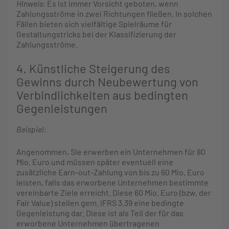
Hinweis:
Es ist immer Vorsicht geboten, wenn
Zahlungsströme in zwei Richtungen fließen. In solchen
Fällen bieten sich vielfältige Spielräume für
Gestaltungstricks bei der Klassifizierung der
Zahlungsströme.
4. Künstliche Steigerung des
Gewinns durch Neubewertung von
Verbindlichkeiten aus bedingten
Gegenleistungen
Beispiel:
Angenommen, Sie erwerben ein Unternehmen für 80
Mio. Euro und müssen später eventuell eine
zusätzliche Earn-out-Zahlung von bis zu 60 Mio. Euro
leisten, falls das erworbene Unternehmen bestimmte
vereinbarte Ziele erreicht. Diese 60 Mio. Euro (bzw. der
Fair Value) stellen gem. IFRS 3.39 eine bedingte
Gegenleistung dar. Diese ist als Teil der für das
erworbene Unternehmen übertragenen