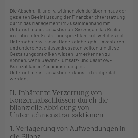
Die Abschn. III. und IV. widmen sich darüber hinaus der
gezielten Beeinflussung der Finanzberichterstattung
durch das Management im Zusammenhang mit
Unternehmenstransaktionen. Sie zeigen das Risiko
irreführender Gestaltungspraktiken auf, welches mit
Unternehmenstransaktionen einhergeht. Investoren
und andere Abschlussadressaten sollten um diese
Gestaltungspraktiken wissen, um erkennen zu
können, wenn Gewinn-, Umsatz- und Cashflow-
Kennzahlen im Zusammenhang mit
Unternehmenstransaktionen künstlich aufgebläht
werden.
II. Inhärente Verzerrung von
Konzernabschlüssen durch die
bilanzielle Abbildung von
Unternehmenstransaktionen
1. Verlagerung von Aufwendungen in
die Bilanz