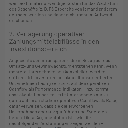
weil bestimmte notwendige Kosten für das Wachstum
des Geschäfts (z. B. F&E) bereits von jemand anderem
getragen wurden und daher nicht mehr im Aufwand
erscheinen.
2. Verlagerung operativer
Zahlungsmittelabflüsse in den
Investitionsbereich
Angesichts der Intransparenz, die in Bezug auf das
Umsatz- und Gewinnwachstum entstehen kann, wenn
mehrere Unternehmen neu konsolidiert werden,
stützen sich Investoren bei akquisitionsorientierten
Unternehmen häufig verstärkt auf den operativen
Cashflow als Performance-Indikator. Hinzu kommt,
dass akquisitionsorientierte Unternehmen nur zu
gerne auf ihren starken operativen Cashflow als Beleg
dafür verweisen, dass sie die erworbenen
Unternehmen operativ gut führen und Synergien
heben. Diese Argumentation ist – wie die
nachfolgenden Ausführungen zeigen werden –