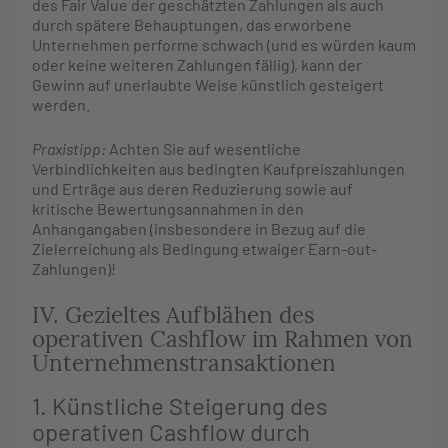
des Fair Value der geschätzten Zahlungen als auch
durch spätere Behauptungen, das erworbene
Unternehmen performe schwach (und es würden kaum
oder keine weiteren Zahlungen fällig), kann der
Gewinn auf unerlaubte Weise künstlich gesteigert
werden.
Praxistipp:
Achten Sie auf wesentliche
Verbindlichkeiten aus bedingten Kaufpreiszahlungen
und Erträge aus deren Reduzierung sowie auf
kritische Bewertungsannahmen in den
Anhangangaben (insbesondere in Bezug auf die
Zielerreichung als Bedingung etwaiger Earn-out-
Zahlungen)!
IV. Gezieltes Aufblähen des
operativen Cashflow im Rahmen von
Unternehmenstransaktionen
1. Künstliche Steigerung des
operativen Cashflow durch