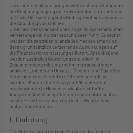
Unternehmenskäufe bringen weitreichende Folgen für
die Rechnungslegung der erwerbenden Unternehmen
mit sich. Der nachfolgende Beitrag zeigt auf, inwiefern
die Abbildung von solchen
Unternehmenstransaktionen sogar zu systematischen
Verzerrungen in Konzernabschlüssen führt. Zunächst
werden die zentralen bilanziellen Mechanismen und
deren grundsätzlich verzerrende Auswirkungen auf
die Finanzberichterstattung erläutert. Anschließend
werden zusätzlich Gestaltungspraktiken im
Zusammenhang mit Unternehmenstransaktionen
analysiert, mit denen Umsatz-, Gewinn- und Cashflow-
Kennzahlen gezielt und irreführend beeinflusst
werden können. Der Beitrag enthält außerdem
praxisorientierte Hinweise, wie Aufsichtsräte,
Analysten, Abschlussprüfer und andere Adressaten
solche Effekte erkennen und in ihre Beurteilung
einbeziehen können.
I. Einleitung
Die Zielsetzungen und das Verhalten der meisten