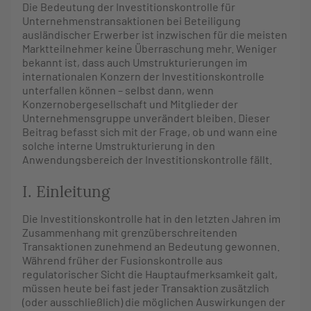
Die Bedeutung der Investitionskontrolle für
Unternehmenstransaktionen bei Beteiligung
ausländischer Erwerber ist inzwischen für die meisten
Marktteilnehmer keine Überraschung mehr. Weniger
bekannt ist, dass auch Umstrukturierungen im
internationalen Konzern der Investitionskontrolle
unterfallen können – selbst dann, wenn
Konzernobergesellschaft und Mitglieder der
Unternehmensgruppe unverändert bleiben. Dieser
Beitrag befasst sich mit der Frage, ob und wann eine
solche interne Umstrukturierung in den
Anwendungsbereich der Investitionskontrolle fällt.
I. Einleitung
Die Investitionskontrolle hat in den letzten Jahren im
Zusammenhang mit grenzüberschreitenden
Transaktionen zunehmend an Bedeutung gewonnen.
Während früher der Fusionskontrolle aus
regulatorischer Sicht die Hauptaufmerksamkeit galt,
müssen heute bei fast jeder Transaktion zusätzlich
(oder ausschließlich) die möglichen Auswirkungen der