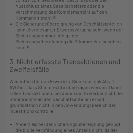
Ausschluss eines Gesellschafters oder die
Verschmelzung des Komplementärs auf den
Kommanditisten).
10
Die Sicherungsübereignung von Geschäftsanteilen
kann ein relevanter Erwerbsvorgang sein, wenn der
Sicherungsnehmer infolge der
Sicherungsübereignung die Stimmrechte ausüben
kann.
11
3. Nicht erfasste Transaktionen und
Zweifelsfälle
Wesentlich für den Erwerb im Sinne des § 55 Abs. 1
AWV ist, dass Stimmrechte übertragen werden. Daher
fallen Transaktionen, bei denen der Erwerber nicht die
Stimmrechte an den Geschäftsanteilen erhält,
grundsätzlich nicht in den Anwendungsbereich der
Investitionskontrolle.
Anders als bei der Sicherungsübereignung genügt
die bloße Verpfändung eines Anteils nicht, da der