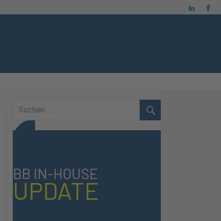
BB IN-HOUSE
UPDATE